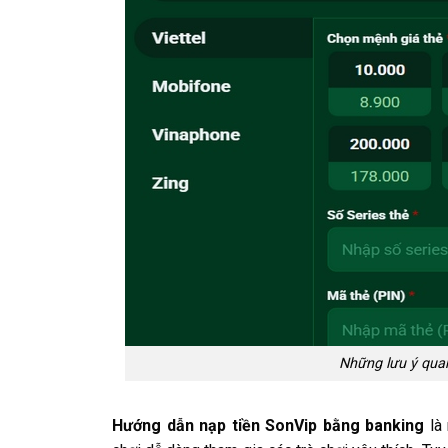
Những lưu ý quan
Hướng dẫn nạp tiền SonVip bằng banking
là 