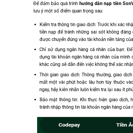
Để đảm bảo quá trình
hướng dẫn nạp tiền Son
lưu ý một số điểm quan trọng sau:
Kiểm tra thông tin giao dịch: Trước khi xác nh
tiền nạp để tránh những sai sót không đáng c
được chuyển đúng vào tài khoản nền tảng của 
Chỉ sử dụng ngân hàng cá nhân của bạn: Để
dụng tài khoản ngân hàng cá nhân của mình đ
khác cũng sẽ dẫn đến việc không thể xác nhận
Thời gian giao dịch: Thông thường, giao dịc
mất một vài phút hoặc lâu hơn tùy thuộc và
ngay, hãy kiên nhẫn luôn kiểm tra lại sau ít phú
Bảo mật thông tin: Khi thực hiện giao dịch,
tránh nhập thông tin tài khoản ngân hàng của