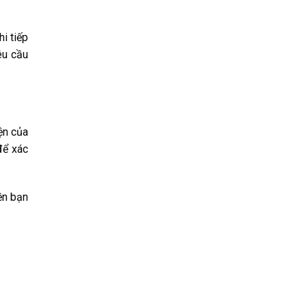
i tiếp
êu cầu
ện của
để xác
ền bạn