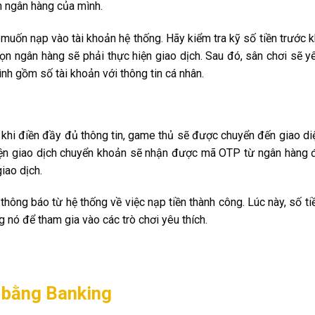
ản ngân hàng của mình.
uốn nạp vào tài khoản hệ thống. Hãy kiểm tra kỹ số tiền trước kh
Chọn ngân hàng sẽ phải thực hiện giao dịch. Sau đó, sân chơi sẽ y
ình gồm số tài khoản với thông tin cá nhân.
 khi điền đầy đủ thông tin, game thủ sẽ được chuyển đến giao di
iện giao dịch chuyển khoản sẽ nhận được mã OTP từ ngân hàng 
iao dịch.
 thông báo từ hệ thống về việc nạp tiền thành công. Lúc này, số ti
nó để tham gia vào các trò chơi yêu thích.
n bằng Banking