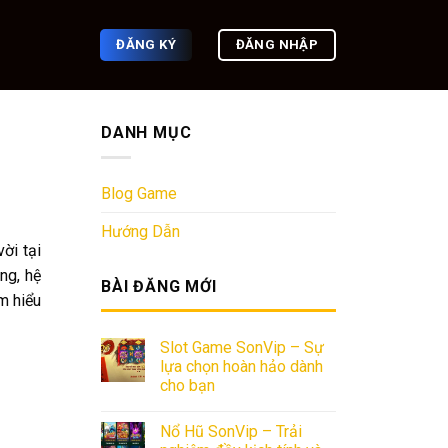
ĐĂNG KÝ
ĐĂNG NHẬP
DANH MỤC
Blog Game
Hướng Dẫn
ời tại
ng, hệ
BÀI ĐĂNG MỚI
m hiểu
Slot Game SonVip – Sự
lựa chọn hoàn hảo dành
cho bạn
Không
có
Nổ Hũ SonVip – Trải
bình
luận