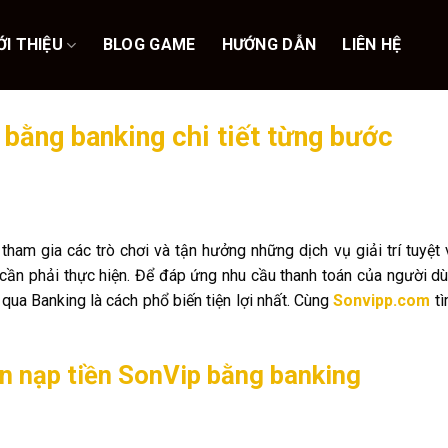
ỚI THIỆU
BLOG GAME
HƯỚNG DẪN
LIÊN HỆ
bằng banking chi tiết từng bước
tham gia các trò chơi và tận hưởng những dịch vụ giải trí tuyệt v
cần phải thực hiện. Để đáp ứng nhu cầu thanh toán của người dù
ua Banking là cách phổ biến tiện lợi nhất. Cùng
Sonvipp.com
tì
ẫn nạp tiền SonVip bằng banking