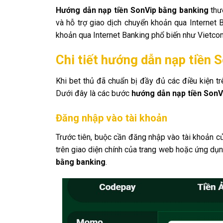
Hướng dẫn nạp tiền SonVip bằng banking
thư
và hỗ trợ giao dịch chuyển khoản qua Internet
khoản qua Internet Banking phổ biến như Vietc
Chi tiết hướng dẫn nạp tiền 
Khi bet thủ đã chuẩn bị đầy đủ các điều kiện tr
Dưới đây là các bước
hướng dẫn nạp tiền SonV
Đăng nhập vào tài khoản
Trước tiên, buộc cần đăng nhập vào tài khoản c
trên giao diện chính của trang web hoặc ứng dụ
bằng banking
.