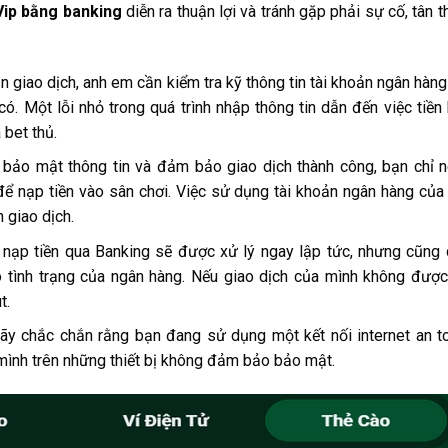
Vip bằng banking
diễn ra thuận lợi và tránh gặp phải sự cố, tân 
ận giao dịch, anh em cần kiểm tra kỹ thông tin tài khoản ngân hàn
ó. Một lỗi nhỏ trong quá trình nhập thông tin dẫn đến việc tiền
bet thủ.
 bảo mật thông tin và đảm bảo giao dịch thành công, bạn chỉ 
ể nạp tiền vào sân chơi. Việc sử dụng tài khoản ngân hàng của
 giao dịch.
h nạp tiền qua Banking sẽ được xử lý ngay lập tức, nhưng cũng 
o tình trạng của ngân hàng. Nếu giao dịch của mình không được
t.
 hãy chắc chắn rằng bạn đang sử dụng một kết nối internet an t
 mình trên những thiết bị không đảm bảo bảo mật.