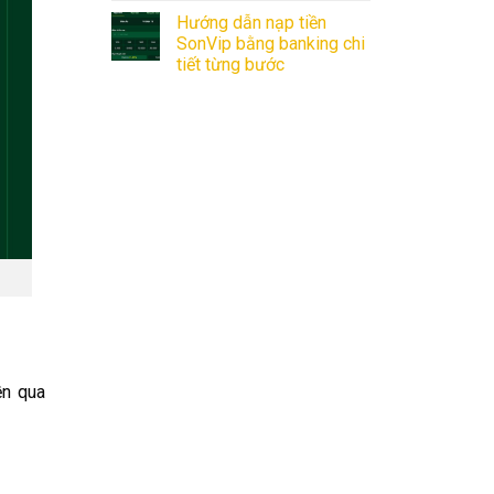
trí
SonVip
có
vô
–
Hướng dẫn nạp tiền
bình
cùng
Trò
luận
SonVip bằng banking chi
hấp
chơi
ở
dẫn
đầy
tiết từng bước
Mẹo
thử
chơi
thách
Không
Bắn
và
có
Cá
cơ
bình
Phát
hội
luận
Tài
ở
–
Hướng
Bí
dẫn
quyết
nạp
giúp
tiền
bạn
SonVip
chiến
bằng
thắng
banking
chi
tiết
từng
bước
ền qua